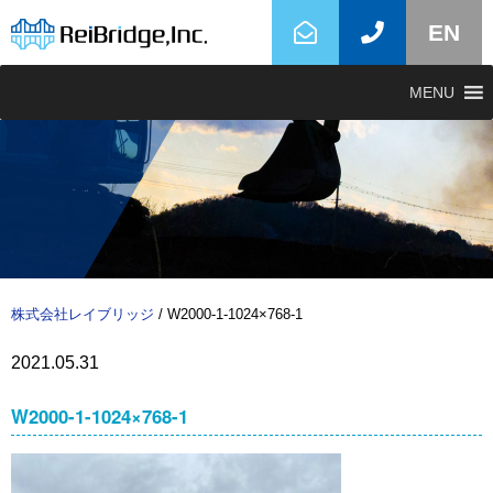
EN
MENU
株式会社レイブリッジ
/
W2000-1-1024×768-1
2021.05.31
W2000-1-1024×768-1