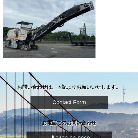
お問い合わせは、下記よりお願いいたします。
Contact Form
お電話でのお問い合わせ