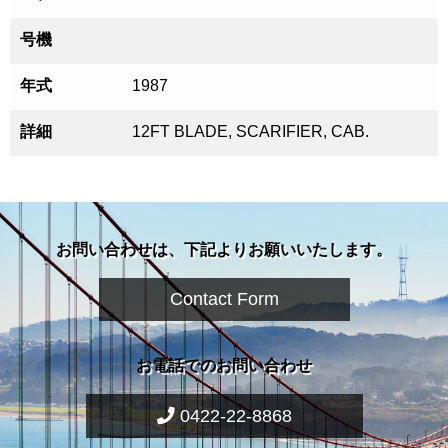
号機
年式
1987
詳細
12FT BLADE, SCARIFIER, CAB.
お問い合わせは、下記よりお願いいたします。
Contact Form
お電話でのお問い合わせ
0422-22-8868