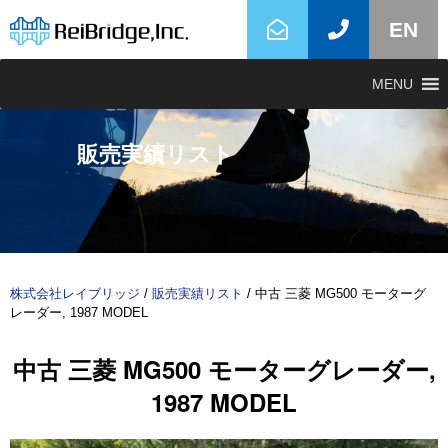
EN
MENU
販売実績リスト
株式会社レイブリッジ
/
販売実績リスト
/
中古 三菱 MG500 モーターグ
レーダー, 1987 MODEL
中古 三菱 MG500 モーターグレーダー,
1987 MODEL