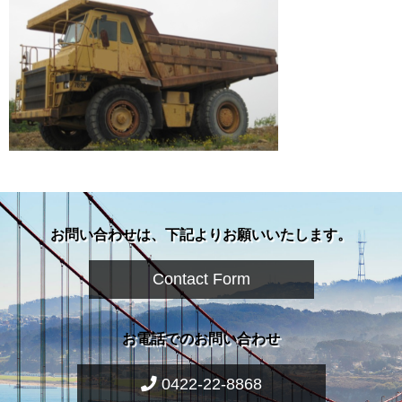
お問い合わせは、下記よりお願いいたします。
Contact Form
お電話でのお問い合わせ
0422-22-8868