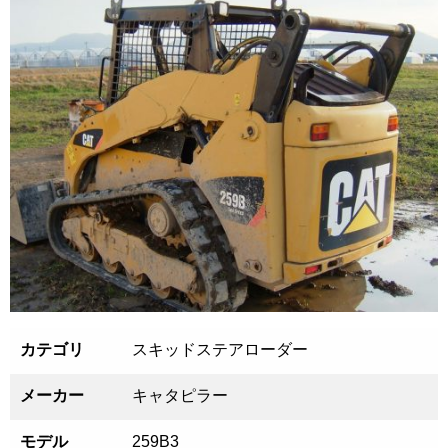
カテゴリ
スキッドステアローダー
メーカー
キャタピラー
モデル
259B3