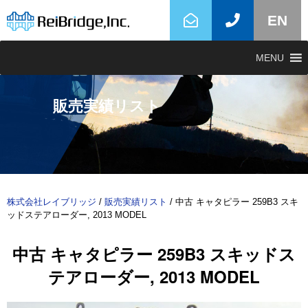
EN
MENU
販売実績リスト
株式会社レイブリッジ
/
販売実績リスト
/
中古 キャタピラー 259B3 スキ
ッドステアローダー, 2013 MODEL
中古 キャタピラー 259B3 スキッドス
テアローダー, 2013 MODEL