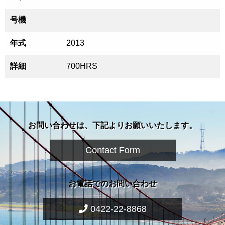
号機
年式
2013
詳細
700HRS
お問い合わせは、下記よりお願いいたします。
Contact Form
お電話でのお問い合わせ
0422-22-8868