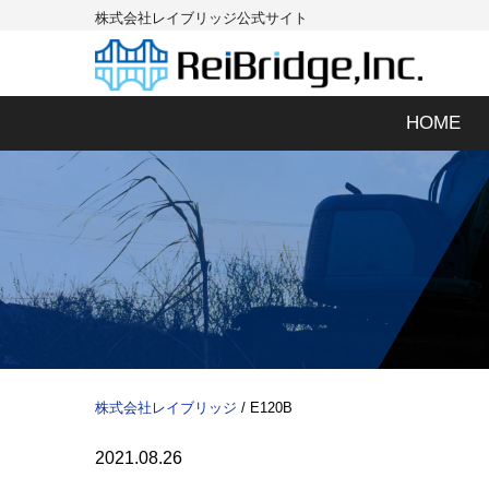
株式会社レイブリッジ公式サイト
HOME
株式会社レイブリッジ
/
E120B
2021.08.26