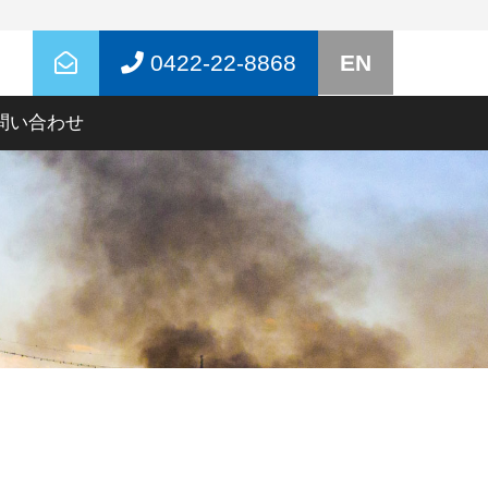
0422-22-8868
EN
問い合わせ