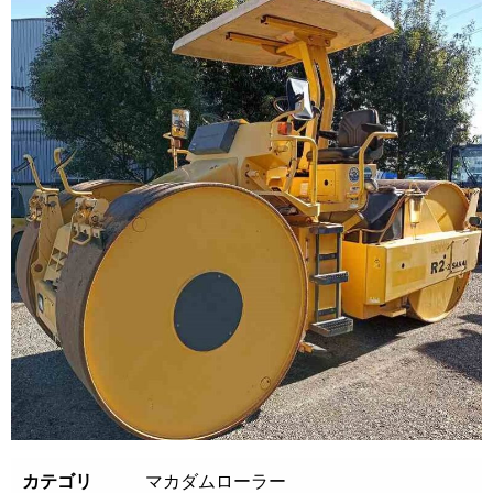
カテゴリ
マカダムローラー